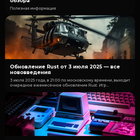
обзора
Полезная информация
Обновление Rust от 3 июля 2025 — все
нововведения
3 июля 2025 года, в 21:00 по московскому времени, выходит
очередное ежемесячное обновление Rust. Игр...