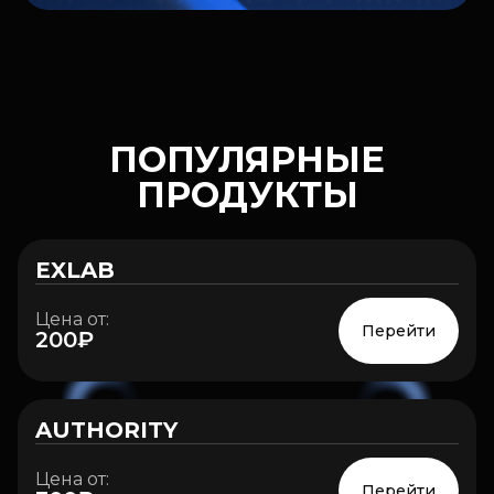
ПОПУЛЯРНЫЕ
ПРОДУКТЫ
EXLAB
Цена от:
Перейти
200₽
AUTHORITY
HOT
Цена от:
Перейти