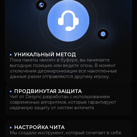
УНИКАЛЬНЫЙ МЕТОД
Пока пакеты «висят» в буфере, вы занимаете
выгодную позицию или ведете огонь. В момент
отключения десинхронизации все накопленные
данные разом отправляются другому игроку.
ПРОДВИНУТАЯ ЗАЩИТА
Чит от Desync разработан с использованием
современных алгоритмов, которые гарантируют
надежную защиту от систем античита.
НАСТРОЙКА ЧИТА
Мы создали инструмент, который сочетает в себе