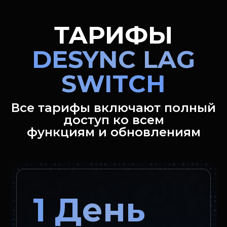
ТАРИФЫ
DESYNC LAG
SWITCH
Все тарифы включают полный
доступ ко всем
функциям и обновлениям
1 День