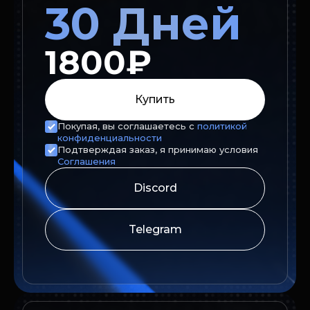
30 Дней
1800₽
Купить
Покупая, вы соглашаетесь с
политикой
конфиденциальности
Подтверждая заказ, я принимаю условия
Соглашения
Discord
Telegram