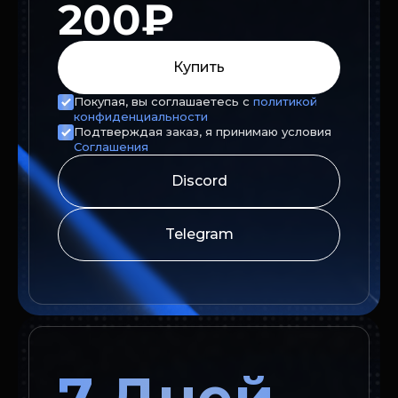
200₽
Купить
Покупая, вы соглашаетесь с
политикой
конфиденциальности
Подтверждая заказ, я принимаю условия
Соглашения
Discord
Telegram