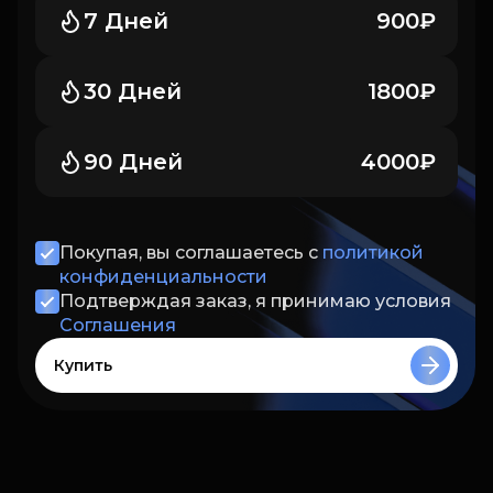
7 Дней
900₽
30 Дней
1800₽
90 Дней
4000₽
Покупая, вы соглашаетесь с
политикой
конфиденциальности
Подтверждая заказ, я принимаю условия
Соглашения
Купить