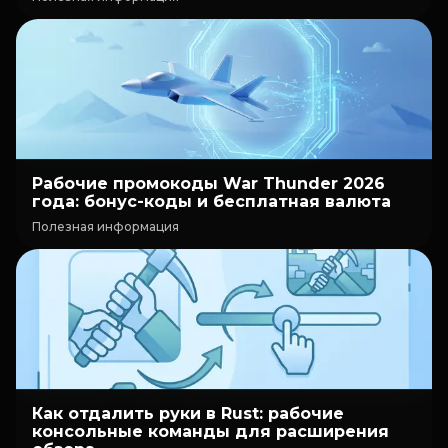
Рабочие промокоды War Thunder 2026
года: бонус-коды и бесплатная валюта
Полезная информация
Как отдалить руки в Rust: рабочие
консольные команды для расширения