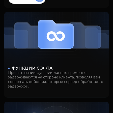
ФУНКЦИИ СОФТА
При активации функции данные временно
задерживаются на стороне клиента, позволяя вам
совершать действия, которые сервер обработает с
задержкой.