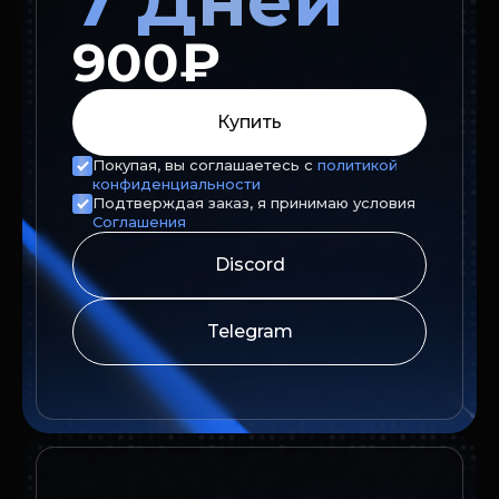
7 Дней
900₽
Купить
Покупая, вы соглашаетесь с
политикой
конфиденциальности
Подтверждая заказ, я принимаю условия
Соглашения
Discord
Telegram