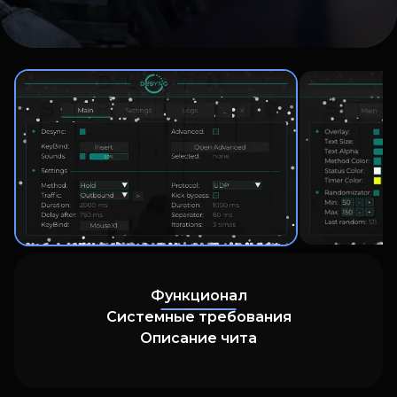
Функционал
Системные требования
Описание чита