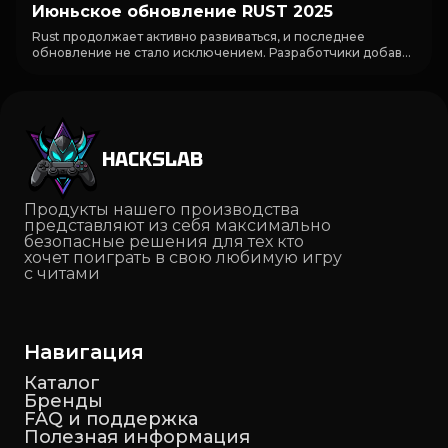
Июньское обновление RUST 2025
Rust продолжает активно развиваться, и последнее
обновление не стало исключением. Разработчики добав...
HACKSLAB
Продукты нашего производства
представляют из себя максимально
безопасные решения для тех кто
хочет поиграть в свою любимую игру
с читами
Навигация
Каталог
Бренды
FAQ и поддержка
Полезная информация