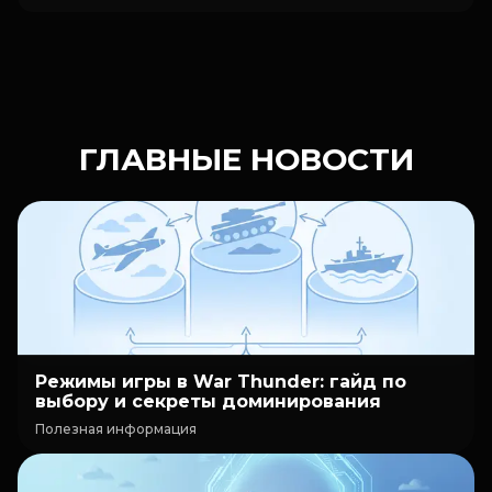
ГЛАВНЫЕ НОВОСТИ
Режимы игры в War Thunder: гайд по
выбору и секреты доминирования
Полезная информация