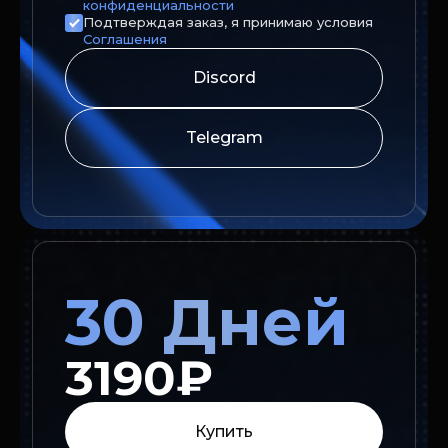
конфиденциальности
Подтверждая заказ, я принимаю условия
Соглашения
Discord
Telegram
30 Дней
3190₽
Купить