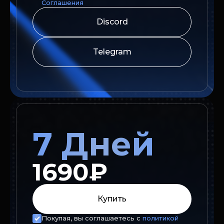
Соглашения
Discord
Telegram
7 Дней
1690₽
Купить
Покупая, вы соглашаетесь с
политикой