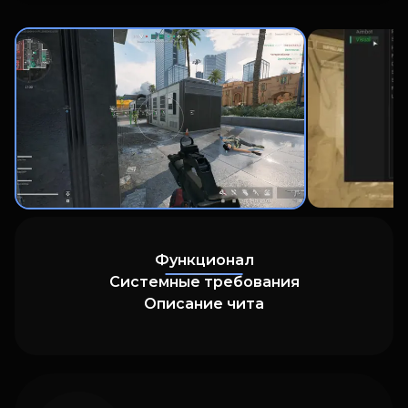
Функционал
Системные требования
Описание чита