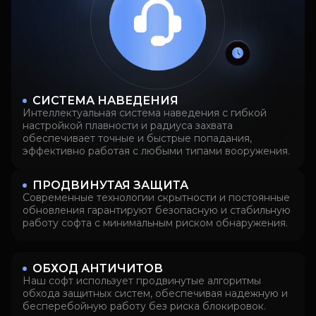
СИСТЕМА НАВЕДЕНИЯ
Интеллектуальная система наведения с гибкой
настройкой плавности и радиуса захвата
обеспечивает точные и быстрые попадания,
эффективно работая с любыми типами вооружения.
ПРОДВИНУТАЯ ЗАЩИТА
Современные технологии скрытности и постоянные
обновления гарантируют безопасную и стабильную
работу софта с минимальным риском обнаружения.
ОБХОД АНТИЧИТОВ
Наш софт использует продвинутые алгоритмы
обхода защитных систем, обеспечивая надежную и
бесперебойную работу без риска блокировок.