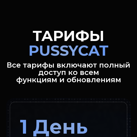
ТАРИФЫ
PUSSYCAT
Все тарифы включают полный
доступ ко всем
функциям и обновлениям
1 День