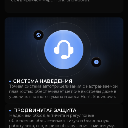
тебя в мрачном мире Hunt: Showdown.
СИСТЕМА НАВЕДЕНИЯ
Точная система автоприцеливания с настраиваемой
плавностью обеспечивает меткие выстрелы даже в
условиях плотного тумана и хаоса Hunt: Showdown.
ПРОДВИНУТАЯ ЗАЩИТА
Надежный обход античита и регулярные
обновления обеспечивают тихую и безопасную
работу чита, сводя риск обнаружения к минимуму.