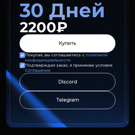
30 Дней
2200₽
Купить
Покупая, вы соглашаетесь с
политикой
конфиденциальности
Подтверждая заказ, я принимаю условия
Соглашения
Discord
Telegram