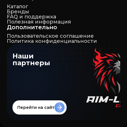
Каталог
Бренды
FAQ и поддержка
Полезная информация
Дополнительно
Пользовательское соглашение
Политика конфиденциальности
Наши
партнеры
Перейти на сайт