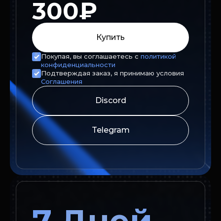
300₽
Купить
Покупая, вы соглашаетесь с
политикой
конфиденциальности
Подтверждая заказ, я принимаю условия
Соглашения
Discord
Telegram