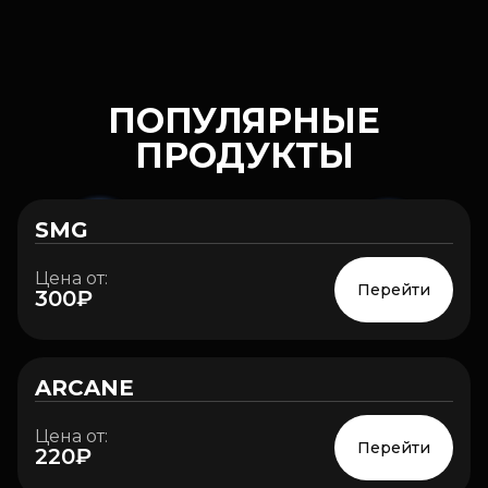
ПОПУЛЯРНЫЕ
ПРОДУКТЫ
SMG
Цена от:
Перейти
300₽
ARCANE
Цена от:
Перейти
220₽