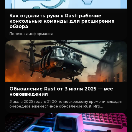
Как отдалить руки в Rust: рабочие
консольные команды для расширения
обзора
Полезная информация
Обновление Rust от 3 июля 2025 — все
нововведения
3 июля 2025 года, в 21:00 по московскому времени, выходит
очередное ежемесячное обновление Rust. Игр...