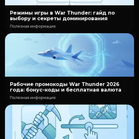
Режимы игры в War Thunder: гайд по
выбору и секреты доминирования
Полезная информация
Рабочие промокоды War Thunder 2026
года: бонус-коды и бесплатная валюта
Полезная информация