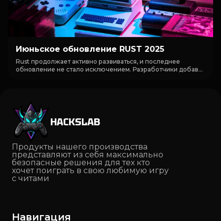
Июньское обновление RUST 2025
Rust продолжает активно развиваться, и последнее
обновление не стало исключением. Разработчики добав...
HACKSLAB
Продукты нашего производства
представляют из себя максимально
безопасные решения для тех кто
хочет поиграть в свою любимую игру
с читами
Навигация