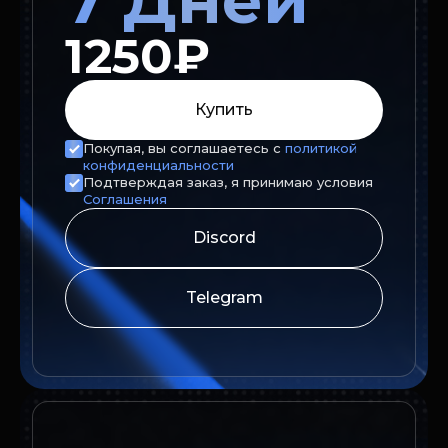
7 Дней
1250₽
Купить
Покупая, вы соглашаетесь с
политикой
конфиденциальности
Подтверждая заказ, я принимаю условия
Соглашения
Discord
Telegram