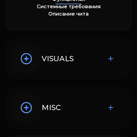
Системные требования
Описание чита
VISUALS
MISC