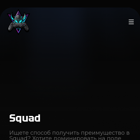
Squad
Ищете способ получить преимущество в
Squad? Хотите доминировать на поле