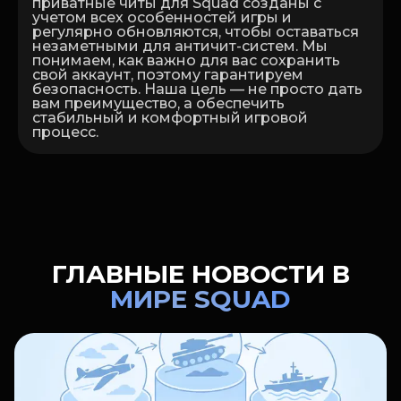
приватные читы для Squad созданы с
учетом всех особенностей игры и
регулярно обновляются, чтобы оставаться
незаметными для античит-систем. Мы
понимаем, как важно для вас сохранить
свой аккаунт, поэтому гарантируем
безопасность. Наша цель — не просто дать
вам преимущество, а обеспечить
стабильный и комфортный игровой
процесс.
ГЛАВНЫЕ НОВОСТИ В
МИРЕ SQUAD