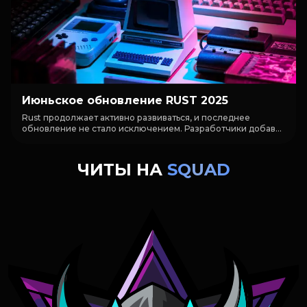
Июньское обновление RUST 2025
Rust продолжает активно развиваться, и последнее
обновление не стало исключением. Разработчики добав...
ЧИТЫ НА
SQUAD