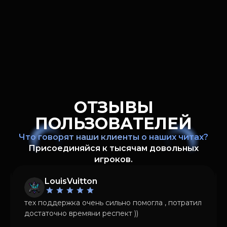
ОТЗЫВЫ
ПОЛЬЗОВАТЕЛЕЙ
Что говорят наши клиенты о наших читах?
Присоединяйся к тысячам довольных
игроков.
LouisVuitton
тех поддержка очень сильно помогла , потратил
достаточно времяни респект ))