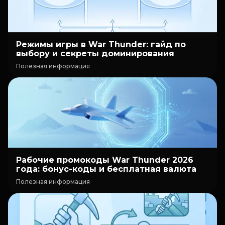
Режимы игры в War Thunder: гайд по
выбору и секреты доминирования
Полезная информация
Рабочие промокоды War Thunder 2026
года: бонус-коды и бесплатная валюта
Полезная информация