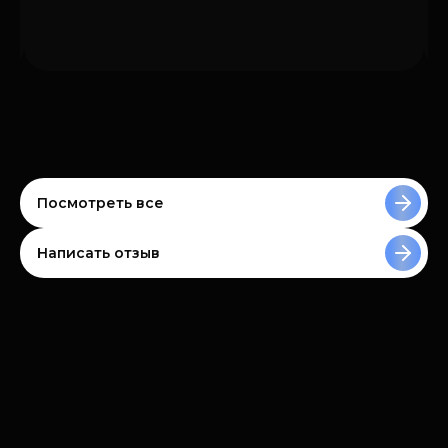
Посмотреть все
Написать отзыв