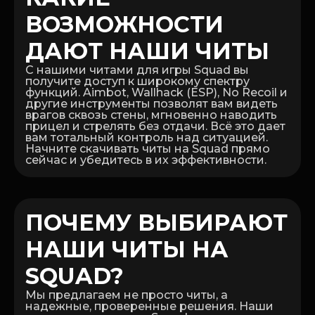
ВОЗМОЖНОСТИ
ДАЮТ НАШИ ЧИТЫ
С нашими читами для игры Squad вы
получите доступ к широкому спектру
функций. Aimbot, Wallhack (ESP), No Recoil и
другие инструменты позволят вам видеть
врагов сквозь стены, мгновенно наводить
прицел и стрелять без отдачи. Всё это дает
вам тотальный контроль над ситуацией.
Начните скачивать читы на Squad прямо
сейчас и убедитесь в их эффективности.
ПОЧЕМУ ВЫБИРАЮТ
НАШИ ЧИТЫ НА
SQUAD?
Мы предлагаем не просто читы, а
надежные, проверенные решения. Наши