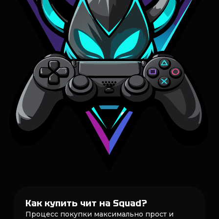
Как купить чит на Squad?
Процесс покупки максимально прост и