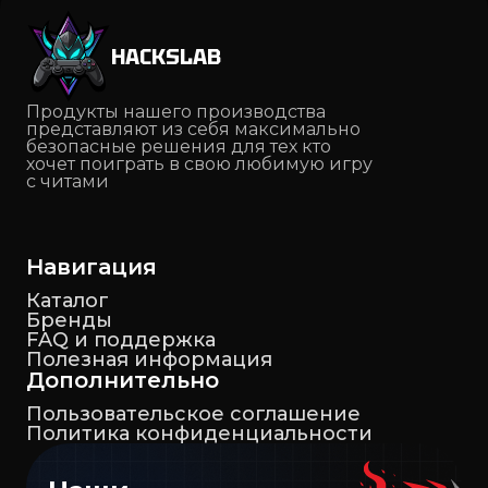
HACKSLAB
Продукты нашего производства
представляют из себя максимально
безопасные решения для тех кто
хочет поиграть в свою любимую игру
с читами
Навигация
Каталог
Бренды
FAQ и поддержка
Полезная информация
Дополнительно
Пользовательское соглашение
Политика конфиденциальности