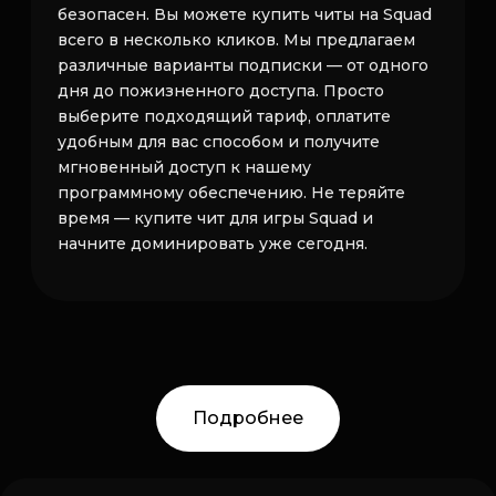
безопасен. Вы можете купить читы на Squad
всего в несколько кликов. Мы предлагаем
различные варианты подписки — от одного
дня до пожизненного доступа. Просто
выберите подходящий тариф, оплатите
удобным для вас способом и получите
мгновенный доступ к нашему
программному обеспечению. Не теряйте
время — купите чит для игры Squad и
начните доминировать уже сегодня.
Подробнее