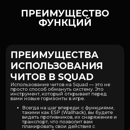
ПРЕИМУЩЕСТВО
ФУНКЦИЙ
ПРЕИМУЩЕСТВА
ИСПОЛЬЗОВАНИЯ
ЧИТОВ В SQUAD
Использование читов на Squad — это не
просто способ обмануть систему. Это
инструмент, который открывает перед
вами новые горизонты в игре.
Всегда на шаг впереди: с функциями,
такими как ESP (Wallhack), вы будете
видеть противников, их снаряжение и
транспорт, что позволит вам
планировать свои действия с