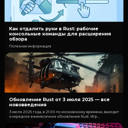
Как отдалить руки в Rust: рабочие
консольные команды для расширения
обзора
Полезная информация
Обновление Rust от 3 июля 2025 — все
нововведения
3 июля 2025 года, в 21:00 по московскому времени, выходит
очередное ежемесячное обновление Rust. Игр...