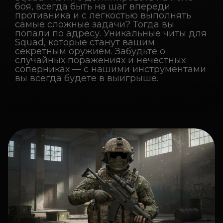
боя, всегда быть на шаг впереди
противника и с легкостью выполнять
самые сложные задачи? Тогда вы
попали по адресу. Уникальные читы для
Squad, которые станут вашим
секретным оружием. Забудьте о
случайных поражениях и нечестных
соперниках — с нашими инструментами
вы всегда будете в выигрыше.