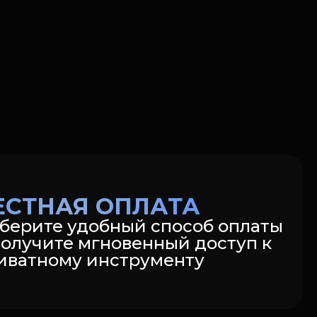
ЕСТНАЯ ОПЛАТА
берите удобный способ оплаты
получите мгновенный доступ к
иватному инструменту