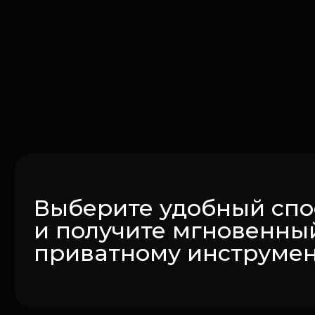
Выберите удобный спо
и получите мгновенный
приватному инструмен