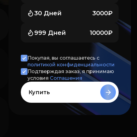
30 Дней
3000₽
999 Дней
10000₽
Покупая, вы соглашаетесь с
политикой конфиденциальности
Подтверждая заказ, я принимаю
условия
Соглашения
Купить