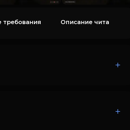
 требования
Описание чита