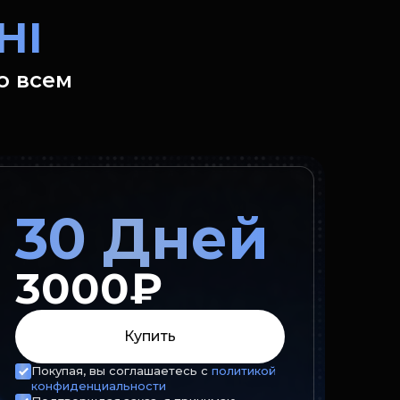
HI
о всем
30 Дней
3000₽
Купить
Покупая, вы соглашаетесь с
политикой
конфиденциальности