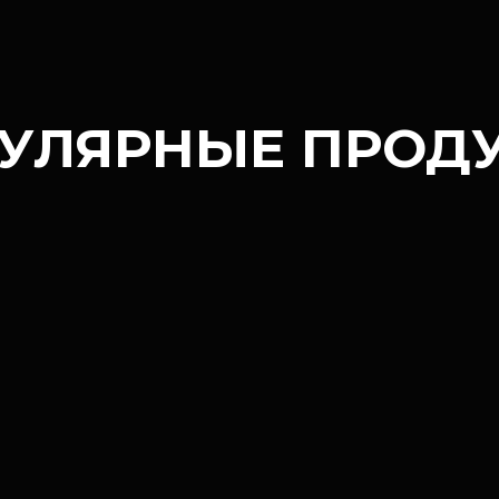
УЛЯРНЫЕ ПРОД