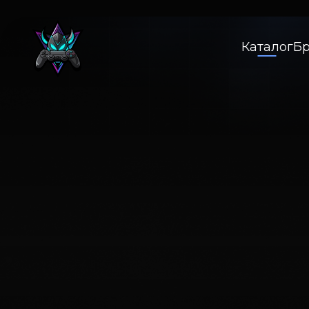
Каталог
Б