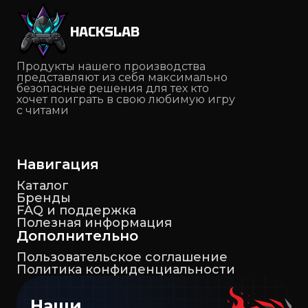
HACKSLAB
Продукты нашего производства
представляют из себя максимально
безопасные решения для тех кто
хочет поиграть в свою любимую игру
с читами
Навигация
Каталог
Бренды
FAQ и поддержка
Полезная информация
Дополнительно
Пользовательское соглашение
Политика конфиденциальности
Наши