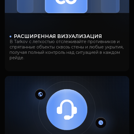
РАСШИРЕННАЯ ВИЗУАЛИЗАЦИЯ
В Tarkov с легкостью отслеживайте противников и
спрятанные объекты сквозь стены и любые укрытия,
получая полный контроль над ситуацией в каждом
рейде.