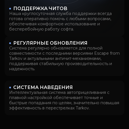
ПОДДЕРЖКА ЧИТОВ
Наша круглосуточная служба поддержки всегда
готова оперативно помочь с любыми вопросами,
обеспечивая комфортное использование и
бесперебойную работу софта.
РЕГУЛЯРНЫЕ ОБНОВЛЕНИЯ
Система регулярно обновляется для полной
совместимости с последними версиями Escape from
Tarkov и актуальными античит-механизмами,
поддерживая стабильную производительность и
надежность.
СИСТЕМА НАВЕДЕНИЯ
Интеллектуальная система автоприцеливания с
плавной настройкой обеспечивает точные и
быстрые попадания по целям, значительно повышая
эффективность в перестрелках Tarkov.