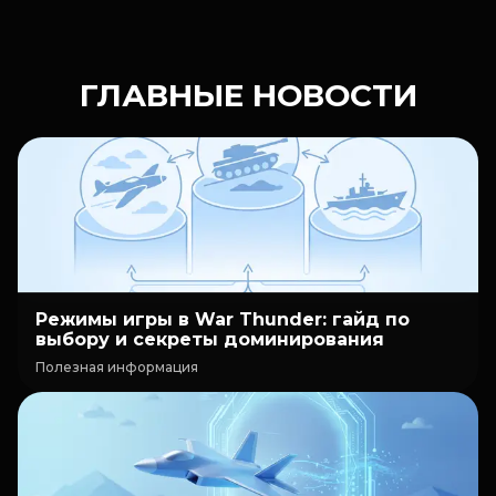
ГЛАВНЫЕ НОВОСТИ
Режимы игры в War Thunder: гайд по
выбору и секреты доминирования
Полезная информация