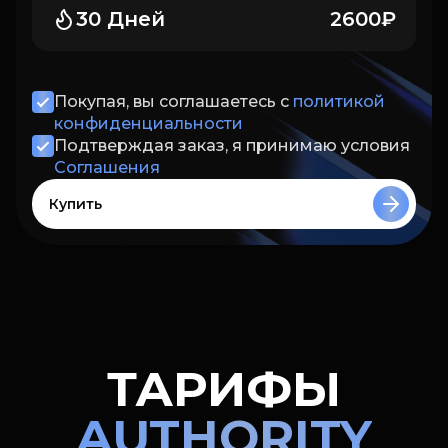
30 Дней
2600₽
Покупая, вы соглашаетесь с
политикой
конфиденциальности
Подтверждая заказ, я принимаю условия
Соглашения
Купить
ТАРИФЫ
AUTHORITY