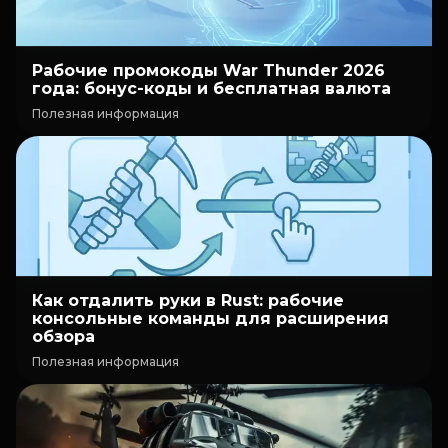
Рабочие промокоды War Thunder 2026
года: бонус-коды и бесплатная валюта
Полезная информация
Как отдалить руки в Rust: рабочие
консольные команды для расширения
обзора
Полезная информация