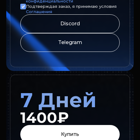
конфиденциальности
Подтверждая заказ, я принимаю условия
Соглашения
Discord
Telegram
7 Дней
1400₽
Купить