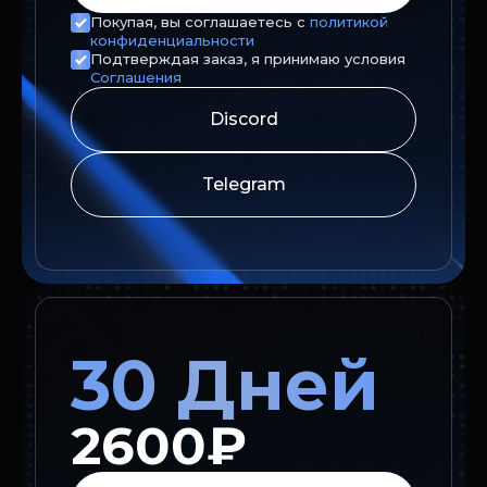
Покупая, вы соглашаетесь с
политикой
конфиденциальности
Подтверждая заказ, я принимаю условия
Соглашения
Discord
Telegram
30 Дней
2600₽