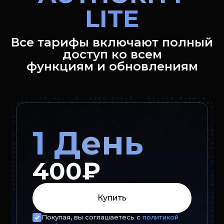
LITE
Все тарифы включают полный
доступ ко всем
функциям и обновлениям
1 День
400₽
Купить
Покупая, вы соглашаетесь с
политикой