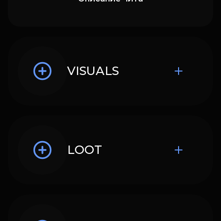
VISUALS
LOOT