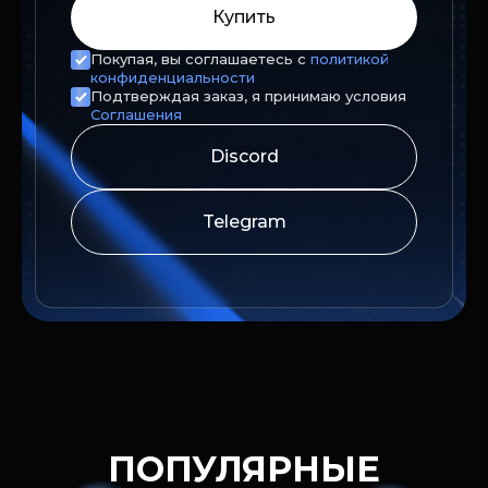
Купить
Покупая, вы соглашаетесь с
политикой
конфиденциальности
Подтверждая заказ, я принимаю условия
Соглашения
Discord
Telegram
ПОПУЛЯРНЫЕ