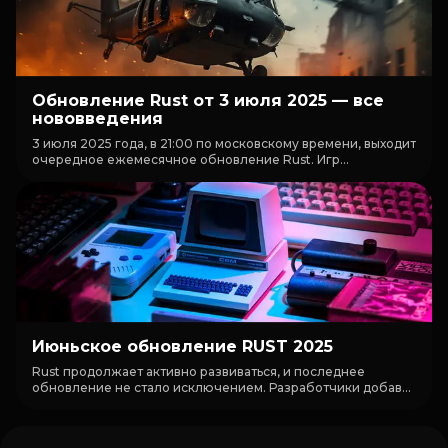
Обновление Rust от 3 июля 2025 — все
нововведения
3 июля 2025 года, в 21:00 по московскому времени, выходит
очередное ежемесячное обновление Rust. Игр...
Июньское обновление RUST 2025
Rust продолжает активно развиваться, и последнее
обновление не стало исключением. Разработчики добав...