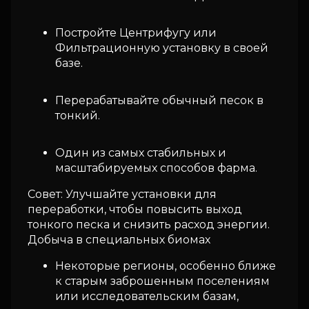
Постройте Центрифугу или
Фильтрационную установку в своей
базе.
Перерабатывайте обычный песок в
тонкий.
Один из самых стабильных и
масштабируемых способов фарма.
Совет: Улучшайте установки для
переработки, чтобы повысить выход
тонкого песка и снизить расход энергии.
Добыча в специальных биомах
Некоторые регионы, особенно ближе
к старым заброшенным поселениям
или исследовательским базам,