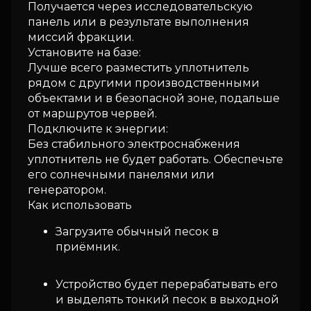
Получается через исследовательскую
панель или в результате выполнения
миссий фракции.
Установите на базе:
Лучше всего разместить уплотнитель
рядом с другими производственными
объектами и в безопасной зоне, подальше
от маршрутов червей.
Подключите к энергии:
Без стабильного электроснабжения
уплотнитель не будет работать. Обеспечьте
его солнечными панелями или
генератором.
Как использовать
Загрузите обычный песок в
приёмник.
Устройство будет перерабатывать его
и выделять тонкий песок в выходной