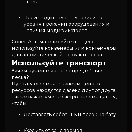
отсек.
Производительность зависит от
уровня прокачки оборудования и
наличия модификаторов.
Совет: Автоматизируйте процесс —
используйте конвейеры или контейнеры
для автоматической загрузки песка.
Используйте транспорт
Зачем нужен транспорт при добыче
песка?
Пустыня огромна, и залежи ценных
ресурсов находятся далеко друг от друга.
Также важно уметь быстро перемещаться,
чтобы:
Доставлять собранный песок на базу
Уходить от сандвормов