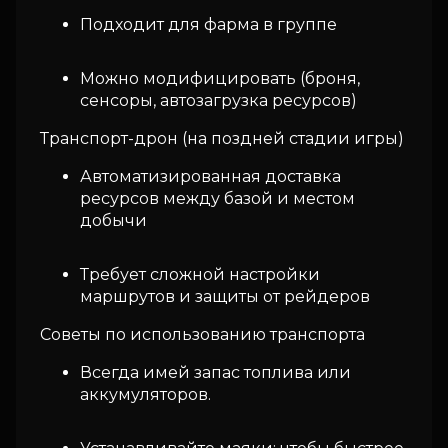
Подходит для фарма в группе
Можно модифицировать (броня,
сенсоры, автозагрузка ресурсов)
Транспорт-дрон (на поздней стадии игры)
Автоматизированная доставка
ресурсов между базой и местом
добычи
Требует сложной настройки
маршрутов и защиты от рейдеров
Советы по использованию транспорта
Всегда имей запас топлива или
аккумуляторов.