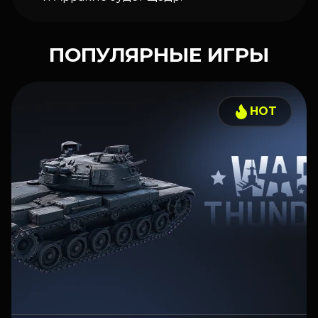
ПОПУЛЯРНЫЕ ИГРЫ
HOT