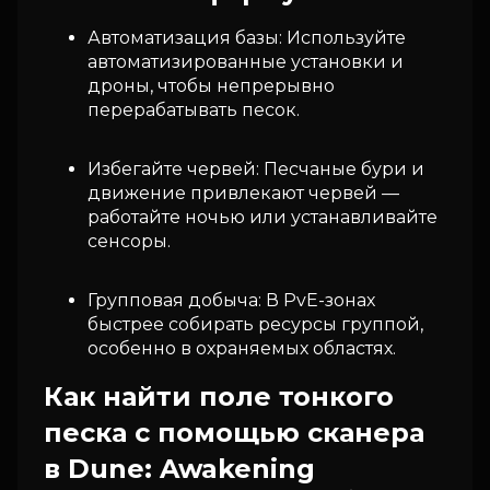
Автоматизация базы: Используйте
автоматизированные установки и
дроны, чтобы непрерывно
перерабатывать песок.
Избегайте червей: Песчаные бури и
движение привлекают червей —
работайте ночью или устанавливайте
сенсоры.
Групповая добыча: В PvE-зонах
быстрее собирать ресурсы группой,
особенно в охраняемых областях.
Как найти поле тонкого
песка с помощью сканера
в Dune: Awakening