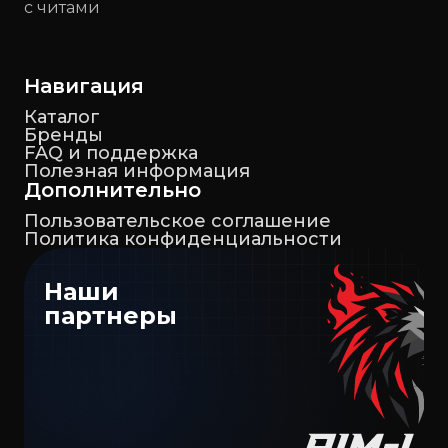
с читами
Навигация
Каталог
Бренды
FAQ и поддержка
Полезная информация
Дополнительно
Пользовательское соглашение
Политика конфиденциальности
Наши
партнеры