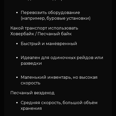
Перевозить оборудование
(например, буровые установки)
Какой транспорт использовать
Ховербайк / Песчаный байк
Быстрый и манёвренный
Идеален для одиночных рейдов или
разведки
Маленький инвентарь, но высокая
скорость
Песчаный вездеход
Средняя скорость, большой объём
хранения