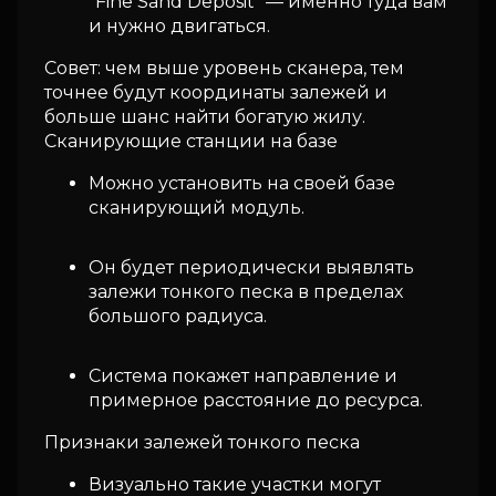
“Fine Sand Deposit” — именно туда вам
и нужно двигаться.
Совет: чем выше уровень сканера, тем
точнее будут координаты залежей и
больше шанс найти богатую жилу.
Сканирующие станции на базе
Можно установить на своей базе
сканирующий модуль.
Он будет периодически выявлять
залежи тонкого песка в пределах
большого радиуса.
Система покажет направление и
примерное расстояние до ресурса.
Признаки залежей тонкого песка
Визуально такие участки могут