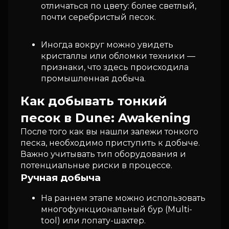
отличаться по цвету: более светлый,
почти серебристый песок.
Иногда вокруг можно увидеть
кристаллы или обломки техники —
признаки, что здесь происходила
промышленная добыча.
Как добывать тонкий
песок в Dune: Awakening
После того как вы нашли залежи тонкого
песка, необходимо приступить к добыче.
Важно учитывать тип оборудования и
потенциальные риски в процессе.
Ручная добыча
На раннем этапе можно использовать
многофункциональный бур (Multi-
tool) или лопату-шахтер.