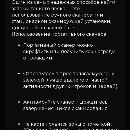
Один из самых надежных способов найти
залежи тонкого песка — это
использование ручного сканера или
стационарной сканирующей установки,
доступной на вашей базе.
Использование портативного сканера
Портативный сканер можно
скрафтить или получить как награду
от фракции.
Отправьтесь в предполагаемую зону
залежей (лучше вдалеке от частой
активности других игроков и червей).
Активируйте сканер и дождитесь
завершения цикла сканирования.
На карте появятся зоны с пометкой