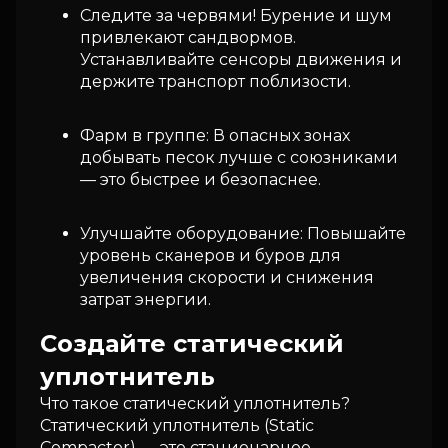
Следите за червями! Бурение и шум
привлекают сандвормов.
Устанавливайте сенсоры движения и
держите транспорт поблизости.
Фарм в группе: В опасных зонах
добывать песок лучше с союзниками
— это быстрее и безопаснее.
Улучшайте оборудование: Повышайте
уровень сканеров и буров для
увеличения скорости и снижения
затрат энергии.
Создайте статический
уплотнитель
Что такое статический уплотнитель?
Статический уплотнитель (Static
Compactor) — это стационарное