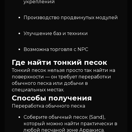
укреплений
Производство продвинутых модулей
Улучшение баз и техники
Возможна торговля с NPC
Где найти тонкий песок
Тонкий песок нельзя просто так найти на
поверхности — он требует переработки
обычного песка или добычи в
специальных местах.
Способы получения
Переработка обычного песка
Соберите обычный песок (Sand),
который можно найти практически в
любой песчаной зоне Арракиса.