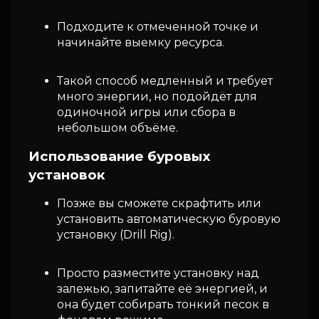
Подходите к отмеченной точке и
начинайте выемку ресурса.
Такой способ медленный и требует
много энергии, но подойдёт для
одиночной игры или сбора в
небольшом объёме.
Использование буровых
установок
Позже вы сможете скрафтить или
установить автоматическую буровую
установку (Drill Rig).
Просто разместите установку над
залежью, запитайте её энергией, и
она будет собирать тонкий песок в