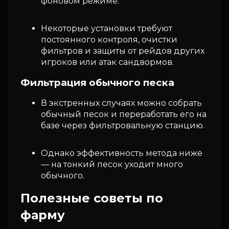
фоновом режиме.
Некоторые установки требуют
постоянного контроля, очистки
фильтров и защиты от рейдов других
игроков или атак сандвормов.
Фильтрация обычного песка
В экстренных случаях можно собрать
обычный песок и переработать его на
базе через фильтровальную станцию.
Однако эффективность метода ниже
— на тонкий песок уходит много
обычного.
Полезные советы по
фарму