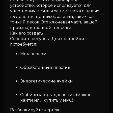
устройство, которое используется для
уплотнения и фильтрации песка с целью
выделения ценных фракций, таких как
тонкий песок. Это ключевая часть вашей
производственной цепочки.
Как его создать
Соберите ресурсы: Для постройки
потребуется:
Металлолом
Обработанный пластик
Энергетические ячейки
Стабилизаторы давления (можно
найти или купить у NPC)
Разблокируйте чертёж: