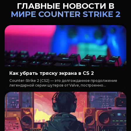
ГЛАВНЫЕ НОВОСТИ В
МИРЕ COUNTER STRIKE 2
Как убрать тряску экрана в CS 2
Counter-Strike 2 (CS2) — это долгожданное продолжение
легендарной серии шутеров от Valve, построенно...