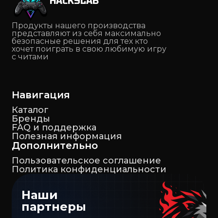
HACKSLAB
Продукты нашего производства
представляют из себя максимально
безопасные решения для тех кто
хочет поиграть в свою любимую игру
с читами
Навигация
Каталог
Бренды
FAQ и поддержка
Полезная информация
Дополнительно
Пользовательское соглашение
Политика конфиденциальности
Наши
партнеры