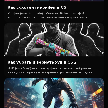
Как сохранить конфиг в CS
Конфиг (или cfg-файл) в Counter-Strike — это файл, в
котором хранятся пользовательские настройки игр...
Как убрать и вернуть худ в CS 2
HUD (или "худ") — это интерфейс, который отображает
важную информацию во время игры: количество здор...