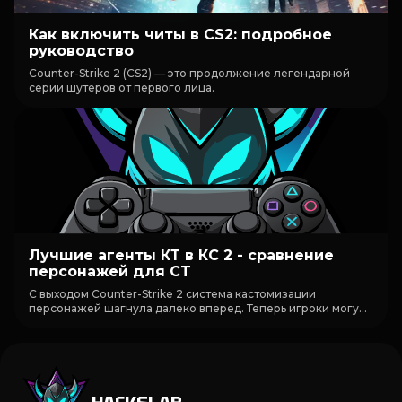
Как включить читы в CS2: подробное
руководство
Counter-Strike 2 (CS2) — это продолжение легендарной
серии шутеров от первого лица.
Лучшие агенты КТ в КС 2 - сравнение
персонажей для CT
С выходом Counter-Strike 2 система кастомизации
персонажей шагнула далеко вперед. Теперь игроки могу...