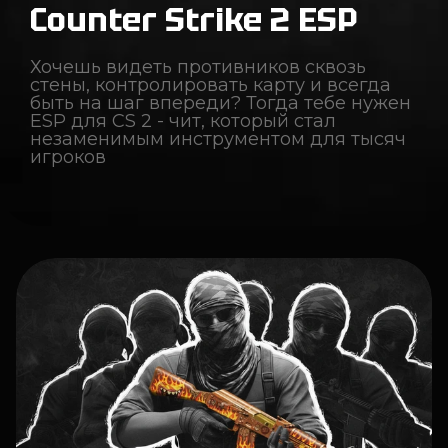
Counter Strike 2 ESP
Хочешь видеть противников сквозь
стены, контролировать карту и всегда
быть на шаг впереди? Тогда тебе нужен
ESP для CS 2 - чит, который стал
незаменимым инструментом для тысяч
игроков