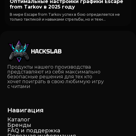
Оптимальные настройки графики Escape
from Tarkov в 2025 году
В мире Escape from Tarkov успех в бою определяется не
только тактикой и навыками стрельбы, но и техн...
HACKSLAB
Продукты нашего производства
представляют из себя максимально
безопасные решения для тех кто
хочет поиграть в свою любимую игру
с читами
Навигация
Каталог
Бренды
FAQ и поддержка
Полезная информация