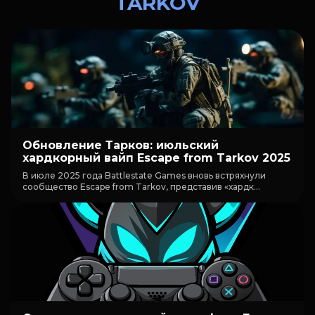
TARKOV
Обновление Тарков: июльский
хардкорный вайп Escape from Tarkov 2025
В июле 2025 года Battlestate Games вновь встряхнули
сообщество Escape from Tarkov, представив «хардк...