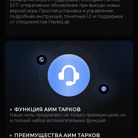
EFT: оперативное обновление при выходе новых
версий игры Простая установка и управление:
подробная инструкция, понятный UI и поддержка
от специалистов HacksLab
ФУНКЦИЯ АИМ ТАРКОВ
Наши читы предлагают не только премиум-цели, но
и полный набор вспомогательных функций
ПРЕИМУЩЕСТВА АИМ ТАРКОВ