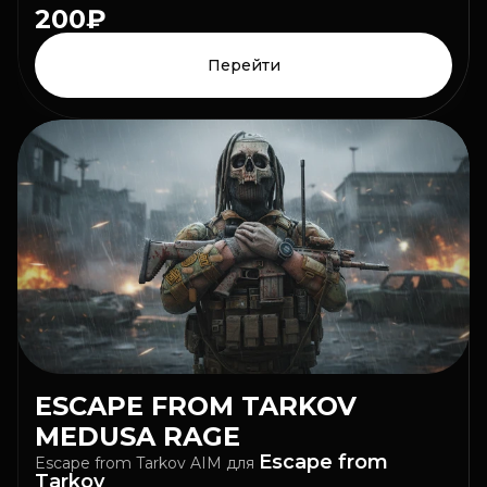
200₽
Перейти
ESCAPE FROM TARKOV
MEDUSA RAGE
Escape from
Escape from Tarkov AIM
для
Tarkov